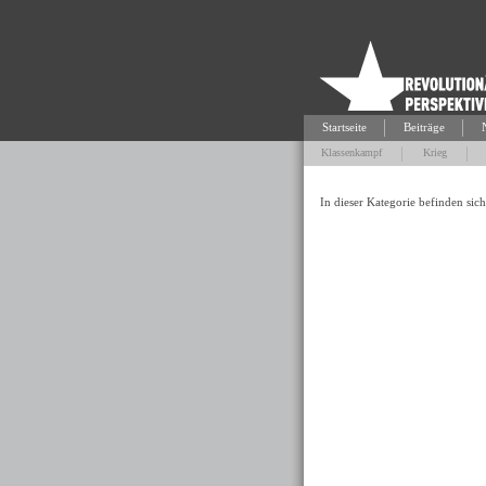
Startseite
Beiträge
Klassenkampf
Krieg
In dieser Kategorie befinden sich