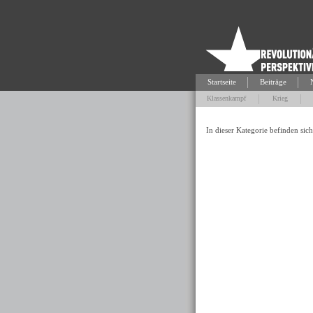
Startseite
Beiträge
Klassenkampf
Krieg
In dieser Kategorie befinden sich